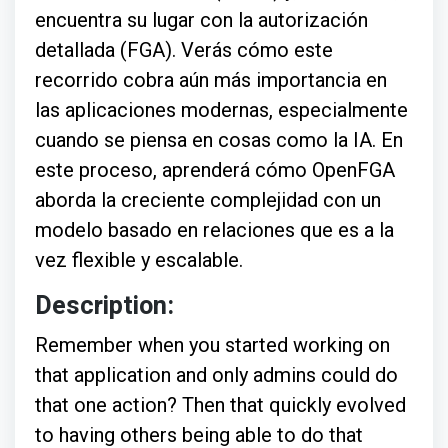
encuentra su lugar con la autorización
detallada (FGA). Verás cómo este
recorrido cobra aún más importancia en
las aplicaciones modernas, especialmente
cuando se piensa en cosas como la IA. En
este proceso, aprenderá cómo OpenFGA
aborda la creciente complejidad con un
modelo basado en relaciones que es a la
vez flexible y escalable.
Description:
Remember when you started working on
that application and only admins could do
that one action? Then that quickly evolved
to having others being able to do that