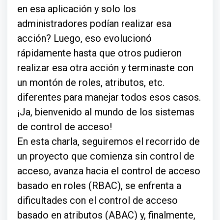
en esa aplicación y solo los
administradores podían realizar esa
acción? Luego, eso evolucionó
rápidamente hasta que otros pudieron
realizar esa otra acción y terminaste con
un montón de roles, atributos, etc.
diferentes para manejar todos esos casos.
¡Ja, bienvenido al mundo de los sistemas
de control de acceso!
En esta charla, seguiremos el recorrido de
un proyecto que comienza sin control de
acceso, avanza hacia el control de acceso
basado en roles (RBAC), se enfrenta a
dificultades con el control de acceso
basado en atributos (ABAC) y, finalmente,