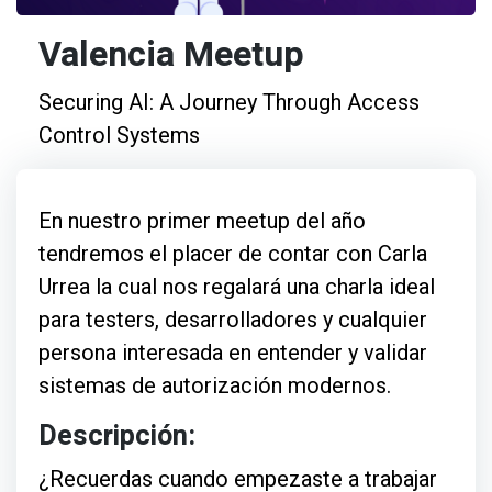
Valencia Meetup
Securing AI: A Journey Through Access
Control Systems
En nuestro primer meetup del año
tendremos el placer de contar con Carla
Urrea la cual nos regalará una charla ideal
para testers, desarrolladores y cualquier
persona interesada en entender y validar
sistemas de autorización modernos.
Descripción:
¿Recuerdas cuando empezaste a trabajar