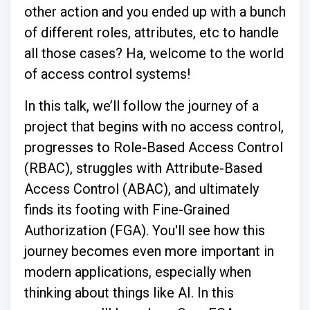
other action and you ended up with a bunch
of different roles, attributes, etc to handle
all those cases? Ha, welcome to the world
of access control systems!
In this talk, we’ll follow the journey of a
project that begins with no access control,
progresses to Role-Based Access Control
(RBAC), struggles with Attribute-Based
Access Control (ABAC), and ultimately
finds its footing with Fine-Grained
Authorization (FGA). You'll see how this
journey becomes even more important in
modern applications, especially when
thinking about things like AI. In this