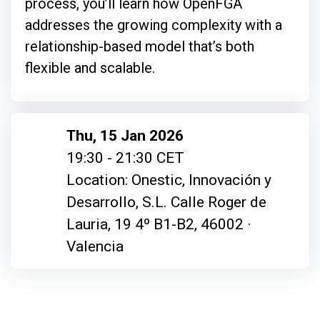
process, you’ll learn how OpenFGA
addresses the growing complexity with a
relationship-based model that’s both
flexible and scalable.
Thu, 15 Jan 2026
19:30 - 21:30 CET
Location: Onestic, Innovación y
Desarrollo, S.L. Calle Roger de
Lauria, 19 4º B1-B2, 46002 ·
Valencia