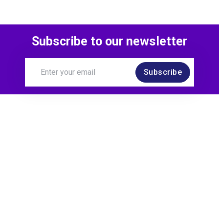
Subscribe to our newsletter
Subscribe